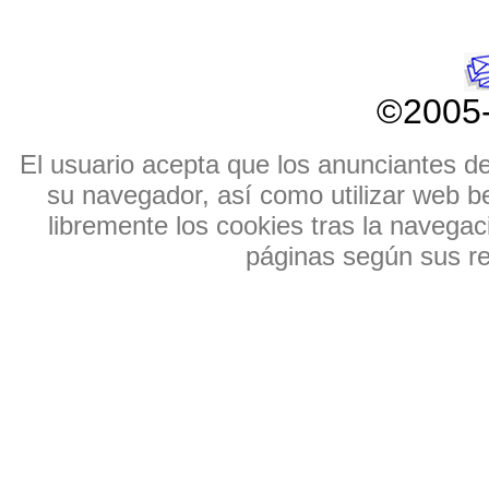
©2005
El usuario acepta que los anunciantes de e
su navegador, así como utilizar web b
libremente los cookies tras la navegaci
páginas según sus res