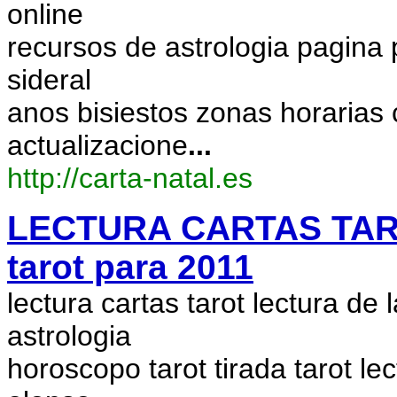
online
recursos de astrologia pagina 
sideral
anos bisiestos zonas horarias
actualizacione
...
http://carta-natal.es
LECTURA CARTAS TAROT 
tarot para 2011
lectura cartas tarot lectura de 
astrologia
horoscopo tarot tirada tarot le