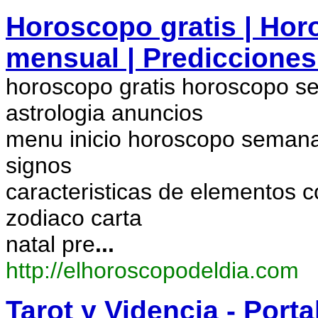
Horoscopo gratis | Ho
mensual | Predicciones 
horoscopo gratis horoscopo s
astrologia anuncios
menu inicio horoscopo semana
signos
caracteristicas de elementos c
zodiaco carta
natal pre
...
http://elhoroscopodeldia.com
Tarot y Videncia - Porta