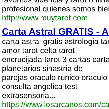
profesional quienes somos bie
http://www.muytarot.com
Carta Astral GRATIS - A
carta astral gratis astrologia ta
amor tarot celta tarot
encrucijada tarot 3 cartas carta
planetarios sinastria de
parejas oraculo runico oraculo
consulta angelica test
extrasensoria
...
https://www.losarcanos.com/ca