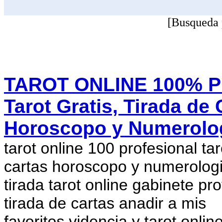
[Busqueda 
TAROT ONLINE 100% P
Tarot Gratis, Tirada de 
Horoscopo y Numerolog
tarot online 100 profesional tar
cartas horoscopo y numerolog
tirada tarot online gabinete pr
tirada de cartas anadir a mis
favoritos videncia y tarot onli