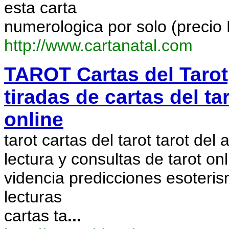
esta carta
numerologica por solo (precio
http://www.cartanatal.com
TAROT Cartas del Tarot,
tiradas de cartas del ta
online
tarot cartas del tarot tarot del 
lectura y consultas de tarot onl
videncia predicciones esoteris
lecturas
cartas ta
...