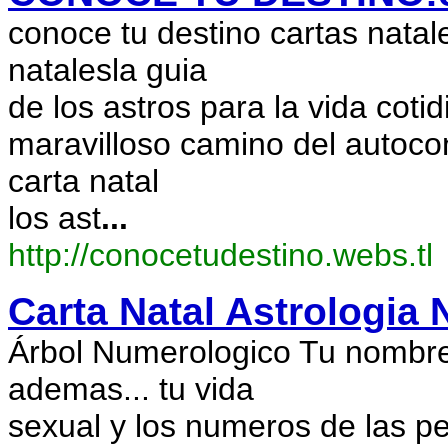
conoce tu destino cartas natal
natalesla guia
de los astros para la vida cotid
maravilloso camino del autocon
carta natal
los ast
...
http://conocetudestino.webs.tl
Carta Natal Astrologia
Árbol Numerologico Tu nombre 
ademas... tu vida
sexual y los numeros de las 