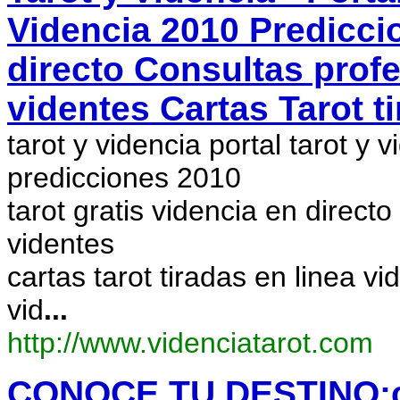
Videncia 2010 Prediccio
directo Consultas profe
videntes Cartas Tarot t
tarot y videncia portal tarot y
predicciones 2010
tarot gratis videncia en directo
videntes
cartas tarot tiradas en linea vi
vid
...
http://www.videnciatarot.com
CONOCE TU DESTINO:car